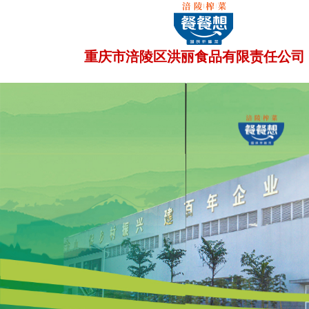
重庆市涪陵区洪丽食品有限责任公司