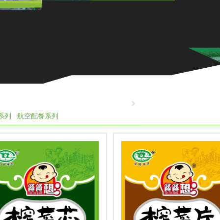
系列
航空配餐系列
产品系列
|