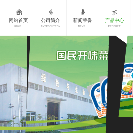
网站首页
公司简介
新闻荣誉
产品中心
HOME
INTRODUTION
NEWS
PRODUCT