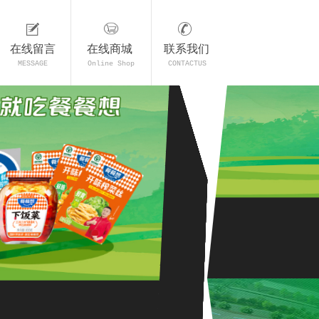
在线留言
在线商城
联系我们
MESSAGE
Online Shop
CONTACTUS